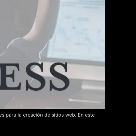
 para la creación de sitios web. En este