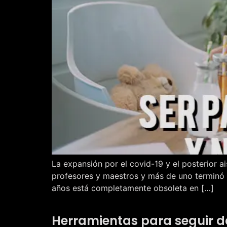
La expansión por el covid-19 y el posterior a
profesores y maestros y más de uno terminó 
años está completamente obsoleta en […]
Herramientas para seguir d