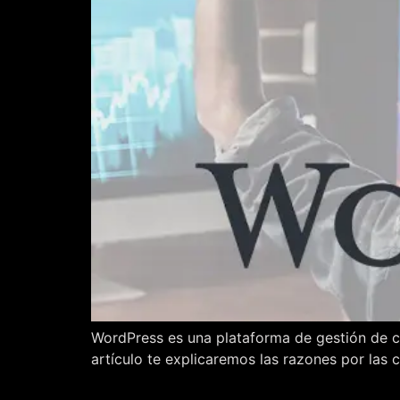
WordPress es una plataforma de gestión de co
artículo te explicaremos las razones por las 