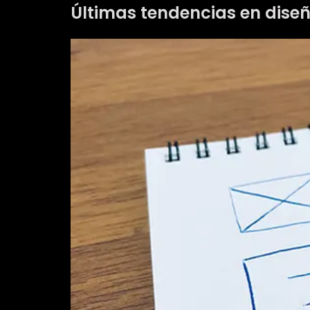
Últimas tendencias en dise