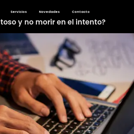
Servicios
Novedades
Contacto
toso y no morir en el intento?