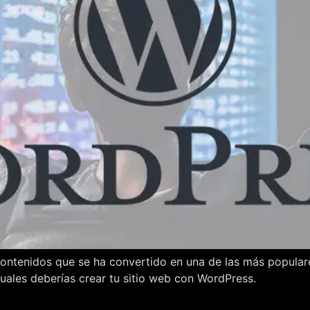
ntenidos que se ha convertido en una de las más populares
cuales deberías crear tu sitio web con WordPress.