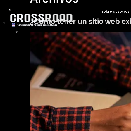
Sobre Nosotros
¿Cómo tener un sitio web exi