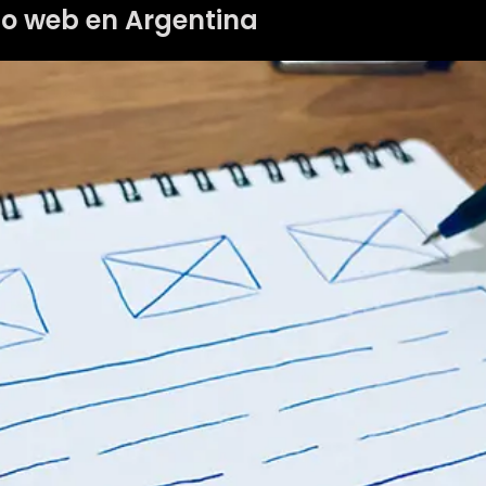
ño web en Argentina