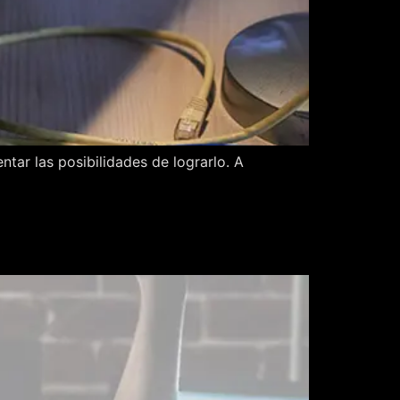
tar las posibilidades de lograrlo. A