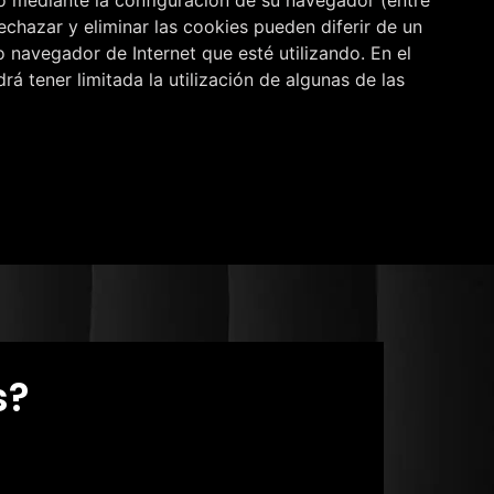
echazar y eliminar las cookies pueden diferir de un
o navegador de Internet que esté utilizando. En el
 tener limitada la utilización de algunas de las
s?