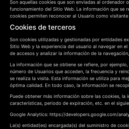
Son aquellas cookies que son enviadas al ordenador o
funcionamiento del Sitio Web. La información que se r
cookies permiten reconocer al Usuario como visitante 
Cookies de terceros
Son cookies utilizadas y gestionadas por entidades e
Sitio Web y la experiencia del usuario al navegar en el
de accesos y analizar la información de la navegación,
La información que se obtiene se refiere, por ejemplo, 
número de Usuarios que acceden, la frecuencia y reinci
se realiza la visita. Esta información se utiliza para 
óptima calidad. En todo caso, la información se recopi
Puede obtener más información sobre las cookies, la in
características, periodo de expiración, etc. en el siguie
Google Analytics: https://developers.google.com/analy
La(s) entidad(es) encargada(s) del suministro de cooki