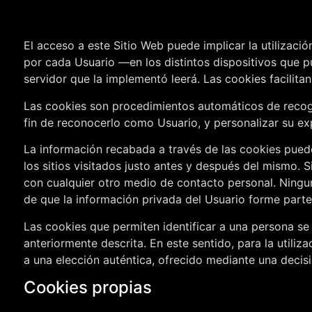
El acceso a este Sitio Web puede implicar la utilizac
por cada Usuario —en los distintos dispositivos que p
servidor que la implementó leerá. Las cookies facilita
Las cookies son procedimientos automáticos de recogid
fin de reconocerlo como Usuario, y personalizar su exp
La información recabada a través de las cookies puede i
los sitios visitados justo antes y después del mismo
con cualquier otro medio de contacto personal. Ningu
de que la información privada del Usuario forme parte
Las cookies que permiten identificar a una persona se 
anteriormente descrita. En este sentido, para la utili
a una elección auténtica, ofrecido mediante una decisi
Cookies propias