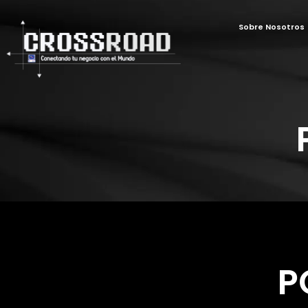
Sobre Nosotros
P