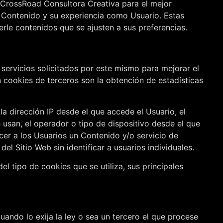
CrossRoad Consultora Creativa
para el mejor
u Contenido y su experiencia como Usuario. Estas
rle contenidos que se ajusten a sus preferencias.
servicios solicitados por este mismo para mejorar el
an cookies de terceros son la obtención de estadísticas
 la dirección IP desde el que accede el Usuario, el
e usan, el operador o tipo de dispositivo desde el que
ecer a los Usuarios un Contenido y/o servicio de
l Sitio Web sin identificar a usuarios individuales.
l tipo de cookies que se utiliza, sus principales
uando lo exija la ley o sea un tercero el que procese