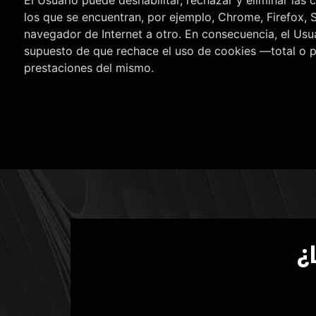
los que se encuentran, por ejemplo, Chrome, Firefox, S
navegador de Internet a otro. En consecuencia, el Usuar
supuesto de que rechace el uso de cookies —total o pa
prestaciones del mismo.
¿