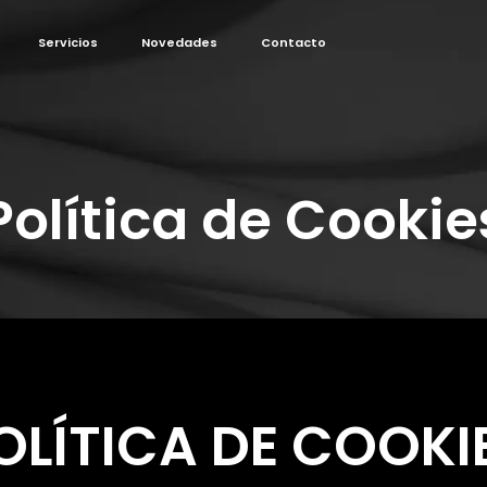
Servicios
Novedades
Contacto
Política de Cookie
OLÍTICA DE COOKI