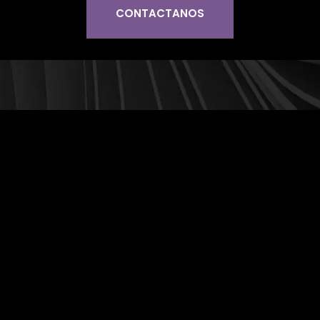
CONTACTANOS