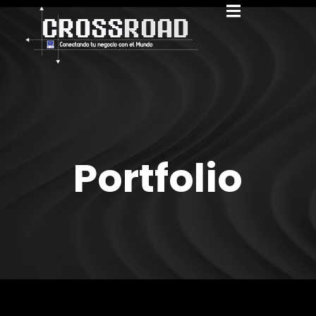
Portfolio