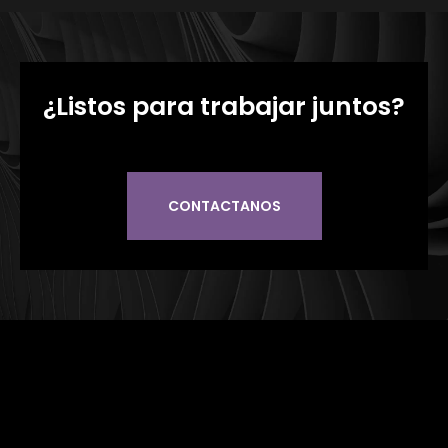
¿Listos para trabajar juntos?
CONTACTANOS