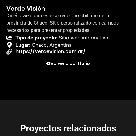
Verde Visión
Diseño web para este corredor inmobiliario de la
provincia de Chaco. Sitio personalizado con campos
necesarios para presentar propiedades
Tipo de proyecto:
Sitio web informativo
Lugar:
Chaco, Argentina
https://verdevision.com.ar/
Volver a portfolio
Proyectos relacionados