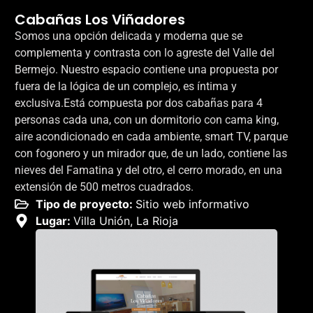
Cabañas Los Viñadores
Somos una opción delicada y moderna que se
complementa y contrasta con lo agreste del Valle del
Bermejo. Nuestro espacio contiene una propuesta por
fuera de la lógica de un complejo, es íntima y
exclusiva.Está compuesta por dos cabañas para 4
personas cada una, con un dormitorio con cama king,
aire acondicionado en cada ambiente, smart TV, parque
con fogonero y un mirador que, de un lado, contiene las
nieves del Famatina y del otro, el cerro morado, en una
extensión de 500 metros cuadrados.
Tipo de proyecto:
Sitio web informativo
Lugar:
Villa Unión, La Rioja