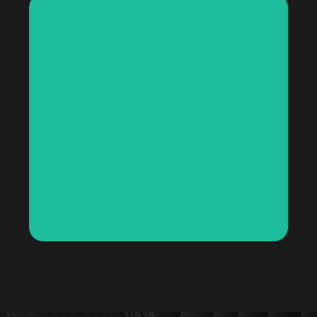
Juliana Comunidad
Diseño web