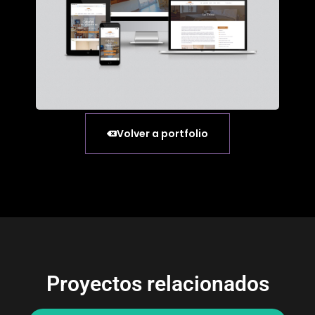
Volver a portfolio
Proyectos relacionados