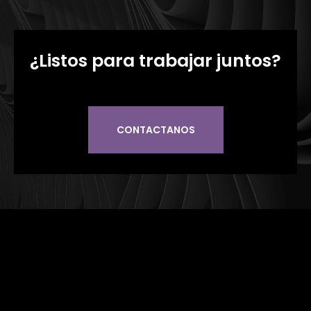
¿Listos para trabajar juntos?
CONTACTANOS