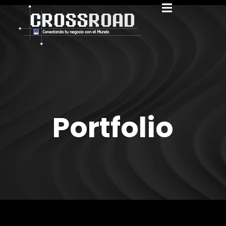
Portfolio