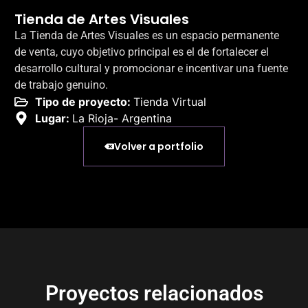
Tienda de Artes Visuales
La Tienda de Artes Visuales es un espacio permanente
de venta, cuyo objetivo principal es el de fortalecer el
desarrollo cultural y promocionar e incentivar una fuente
de trabajo genuino.
Tipo de proyecto:
Tienda Virtual
Lugar:
La Rioja- Argentina
Volver a portfolio
Proyectos relacionados