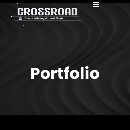
Portfolio