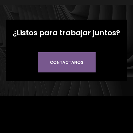
¿Listos para trabajar juntos?
CONTACTANOS