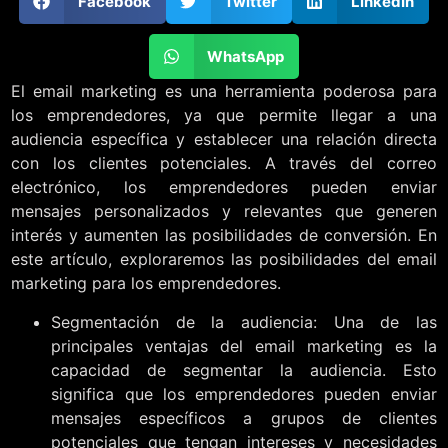
Facebook
Twitter
LinkedIn
WhatsApp
El email marketing es una herramienta poderosa para
los emprendedores, ya que permite llegar a una
audiencia específica y establecer una relación directa
con los clientes potenciales. A través del correo
electrónico, los emprendedores pueden enviar
mensajes personalizados y relevantes que generen
interés y aumenten las posibilidades de conversión. En
este artículo, exploraremos las posibilidades del email
marketing para los emprendedores.
Segmentación de la audiencia: Una de las
principales ventajas del email marketing es la
capacidad de segmentar la audiencia. Esto
significa que los emprendedores pueden enviar
mensajes específicos a grupos de clientes
potenciales que tengan intereses y necesidades