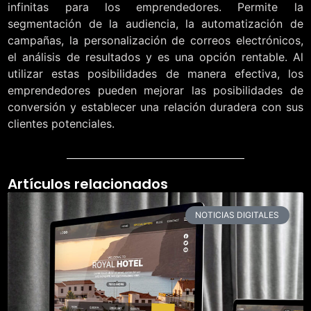
infinitas para los emprendedores. Permite la
segmentación de la audiencia, la automatización de
campañas, la personalización de correos electrónicos,
el análisis de resultados y es una opción rentable. Al
utilizar estas posibilidades de manera efectiva, los
emprendedores pueden mejorar las posibilidades de
conversión y establecer una relación duradera con sus
clientes potenciales.
Artículos relacionados
NOTICIAS DIGITALES