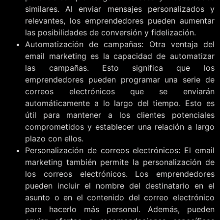
similares. Al enviar mensajes personalizados y
relevantes, los emprendedores pueden aumentar
las posibilidades de conversión y fidelización.
Automatización de campañas: Otra ventaja del
email marketing es la capacidad de automatizar
las campañas. Esto significa que los
emprendedores pueden programar una serie de
correos electrónicos que se enviarán
automáticamente a lo largo del tiempo. Esto es
útil para mantener a los clientes potenciales
comprometidos y establecer una relación a largo
plazo con ellos.
Personalización de correos electrónicos: El email
marketing también permite la personalización de
los correos electrónicos. Los emprendedores
pueden incluir el nombre del destinatario en el
asunto o en el contenido del correo electrónico
para hacerlo más personal. Además, pueden