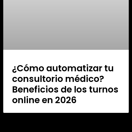
¿Cómo automatizar tu
consultorio médico?
Beneficios de los turnos
online en 2026