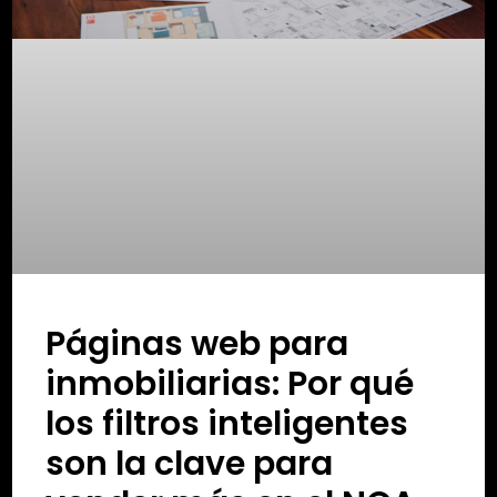
Páginas web para
inmobiliarias: Por qué
los filtros inteligentes
son la clave para