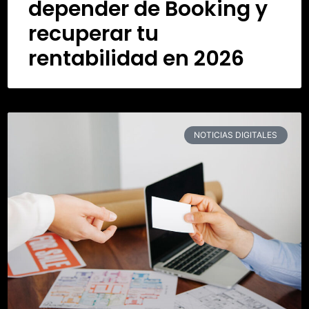
depender de Booking y
recuperar tu
rentabilidad en 2026
NOTICIAS DIGITALES