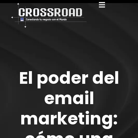
El poder del
email
marketing: