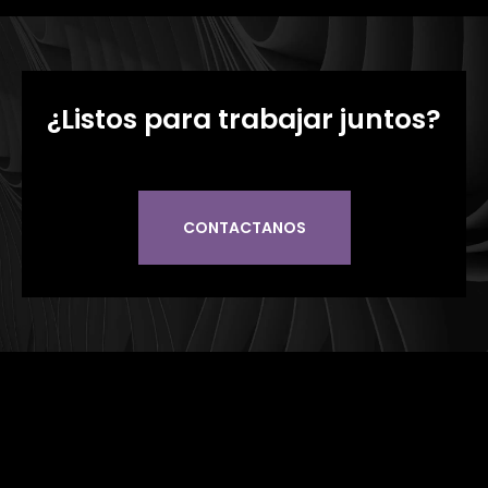
¿Listos para trabajar juntos?
CONTACTANOS