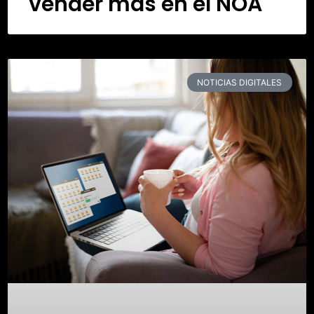
vender más en el NOA
NOTICIAS DIGITALES