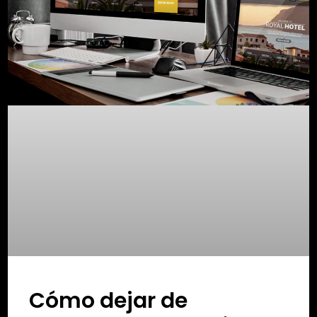
Cómo dejar de