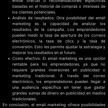
enviar ofertas o recomendaciones específicas
basadas en el historial de compras o intereses de
los clientes potenciales.
Análisis de resultados: Otra posibilidad del email
marketing es la capacidad de analizar los
resultados de la campaña. Los emprendedores
pueden medir la tasa de apertura de los correos
electrónicos, la tasa de clics y la tasa de
conversión. Esto les permite ajustar la estrategia y
mejorar los resultados en el futuro.
Costo efectivo: El email marketing es una opción
rentable para los emprendedores, ya que no
requiere grandes inversiones en publicidad o
marketing tradicional. A través del correo
electrónico, los emprendedores pueden llegar a
una audiencia específica sin tener que gastar
grandes sumas de dinero en publicidad en medios
tradicionales.
En conclusión, el email marketing ofrece posibilidades