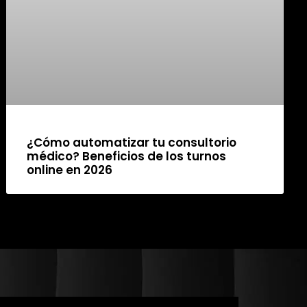
¿Cómo automatizar tu consultorio
médico? Beneficios de los turnos
online en 2026