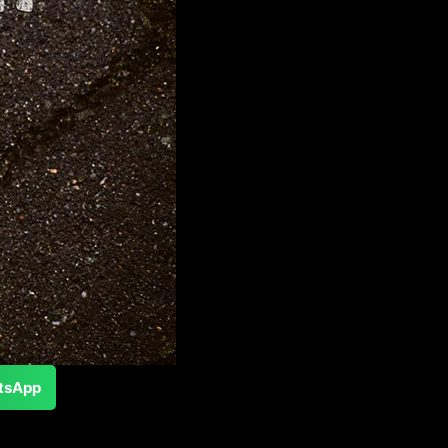
tsApp