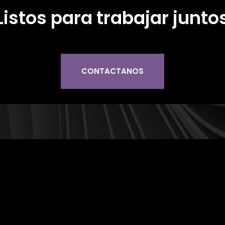
Listos para trabajar junto
CONTACTANOS