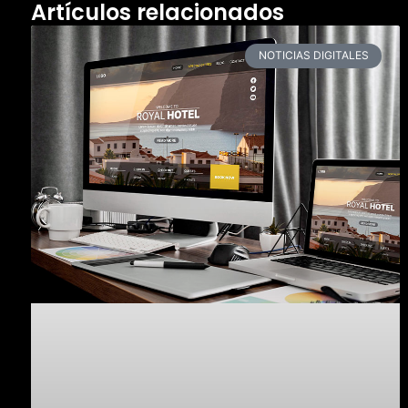
Artículos relacionados
NOTICIAS DIGITALES