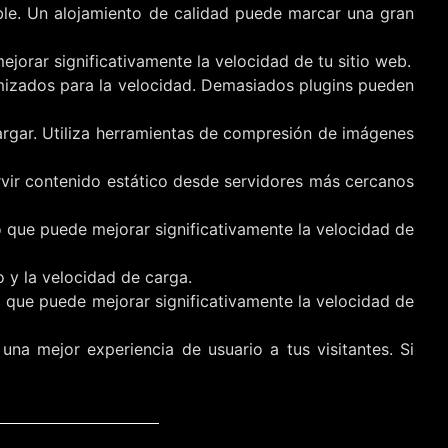
ble. Un alojamiento de calidad puede marcar una gran
jorar significativamente la velocidad de tu sitio web.
timizados para la velocidad. Demasiados plugins pueden
rgar. Utiliza herramientas de compresión de imágenes
rvir contenido estático desde servidores más cercanos
o que puede mejorar significativamente la velocidad de
 y la velocidad de carga.
 que puede mejorar significativamente la velocidad de
na mejor experiencia de usuario a tus visitantes. Si