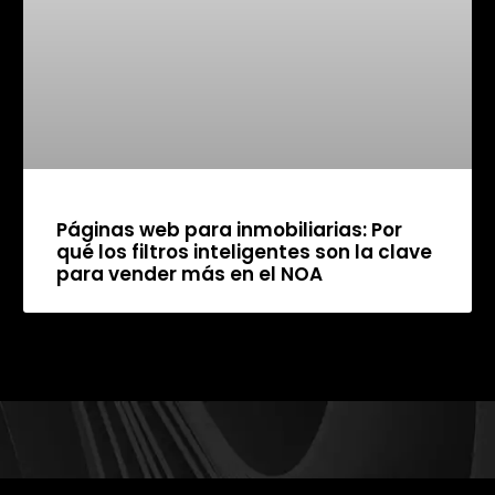
Páginas web para inmobiliarias: Por
qué los filtros inteligentes son la clave
para vender más en el NOA