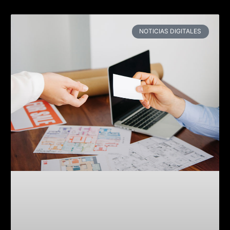
NOTICIAS DIGITALES