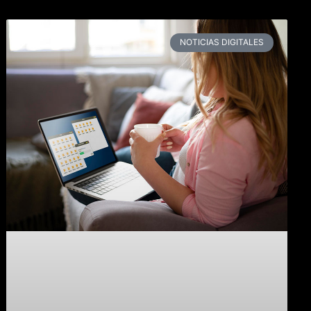
NOTICIAS DIGITALES