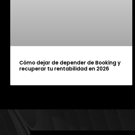
Cómo dejar de depender de Booking y
recuperar tu rentabilidad en 2026