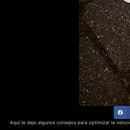
Aquí te dejo algunos consejos para optimizar la veloc