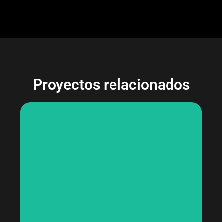
Proyectos relacionados
Leo Photographers
Diseño de marca