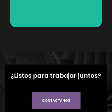
¿Listos para trabajar juntos?
CONTACTANOS