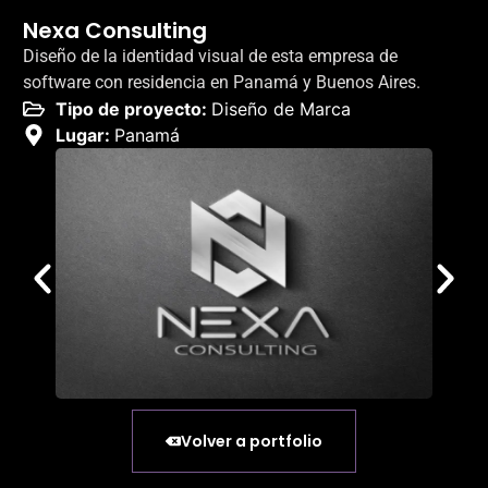
Nexa Consulting
Diseño de la identidad visual de esta empresa de
software con residencia en Panamá y Buenos Aires.
Tipo de proyecto:
Diseño de Marca
Lugar:
Panamá
Volver a portfolio