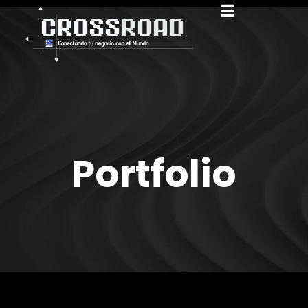
Portfolio