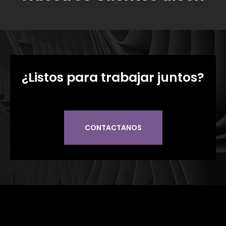
¿Listos para trabajar juntos?
CONTACTANOS