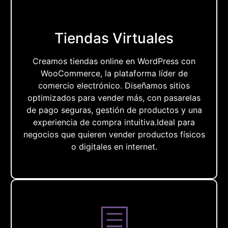
Tiendas Virtuales
Creamos tiendas online en WordPress con
WooCommerce, la plataforma líder de
comercio electrónico. Diseñamos sitios
optimizados para vender más, con pasarelas
de pago seguras, gestión de productos y una
experiencia de compra intuitiva.Ideal para
negocios que quieren vender productos físicos
o digitales en internet.