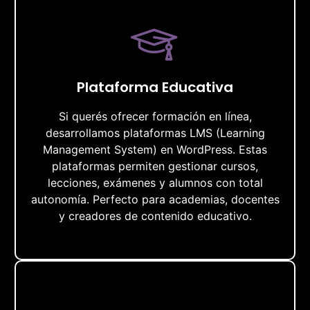
Plataforma Educativa
Si querés ofrecer formación en línea,
desarrollamos plataformas LMS (Learning
Management System) en WordPress. Estas
plataformas permiten gestionar cursos,
lecciones, exámenes y alumnos con total
autonomía. Perfecto para academias, docentes
y creadores de contenido educativo.