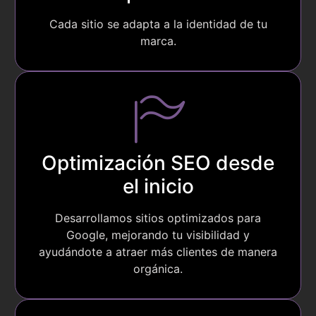
Cada sitio se adapta a la identidad de tu
marca.
Optimización SEO desde
el inicio
Desarrollamos sitios optimizados para
Google, mejorando tu visibilidad y
ayudándote a atraer más clientes de manera
orgánica.