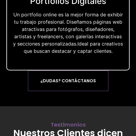
Portfolios Digitales
Un portfolio online es la mejor forma de exhibir
tu trabajo profesional. Diseñamos páginas web
atractivas para fotógrafos, diseñadores,
artistas y freelancers, con galerías interactivas
y secciones personalizadas.Ideal para creativos
que buscan destacar y captar clientes.
¿DUDAS? CONTÁCTANOS
Testimonios
Nuestros Clientes dicen