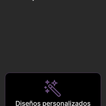
Diseños personalizados