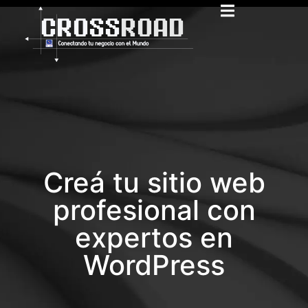
Creá tu sitio web
profesional con
expertos en
WordPress