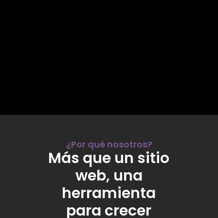
¿Por qué nosotros?
Más que un sitio
web, una
herramienta
para crecer