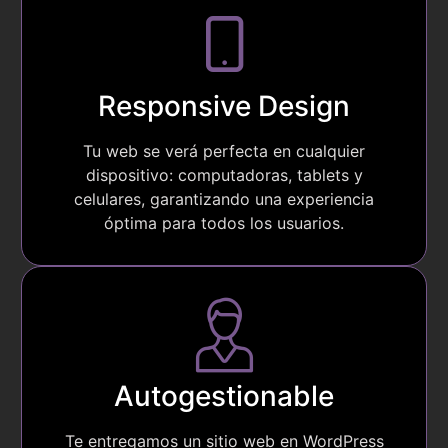
Responsive Design
Tu web se verá perfecta en cualquier
dispositivo: computadoras, tablets y
celulares, garantizando una experiencia
óptima para todos los usuarios.
Autogestionable
Te entregamos un sitio web en WordPress