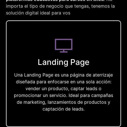
importa el tipo de negocio que tengas, tenemos la
solución digital ideal para vos
Landing Page
Una Landing Page es una página de aterrizaje
diseñada para enfocarse en una sola acción:
vender un producto, captar leads o
promocionar un servicio. Ideal para campañas
de marketing, lanzamientos de productos y
captación de leads.