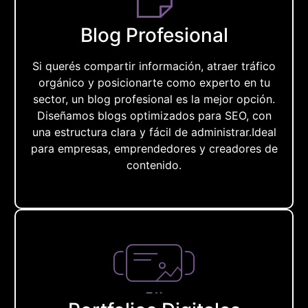
Blog Profesional
Si querés compartir información, atraer tráfico
orgánico y posicionarte como experto en tu
sector, un blog profesional es la mejor opción.
Diseñamos blogs optimizados para SEO, con
una estructura clara y fácil de administrar.Ideal
para empresas, emprendedores y creadores de
contenido.