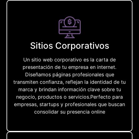
Sitios Corporativos
Un sitio web corporativo es la carta de
presentación de tu empresa en internet.
Diseñamos páginas profesionales que
transmiten confianza, reflejan la identidad de tu
marca y brindan información clave sobre tu
negocio, productos o servicios.Perfecto para
empresas, startups y profesionales que buscan
consolidar su presencia online